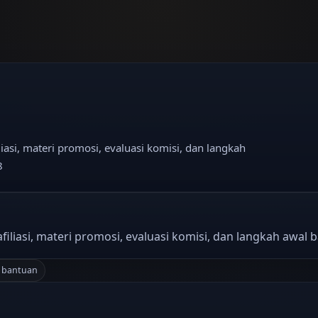
iasi, materi promosi, evaluasi komisi, dan langkah
8
iliasi, materi promosi, evaluasi komisi, dan langkah awal b
 bantuan