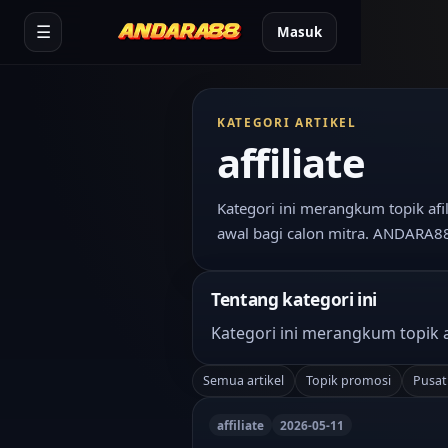
☰
Masuk
KATEGORI ARTIKEL
affiliate
Kategori ini merangkum topik afil
awal bagi calon mitra. ANDARA8
Tentang kategori ini
Kategori ini merangkum topik af
Semua artikel
Topik promosi
Pusat
affiliate
2026-05-11