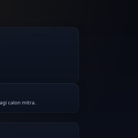
agi calon mitra.