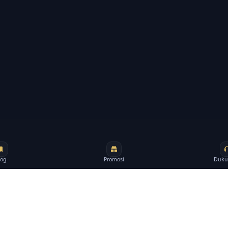
log
Promosi
Duku
Navigasi
Topik penting
Beranda
Panduan akun