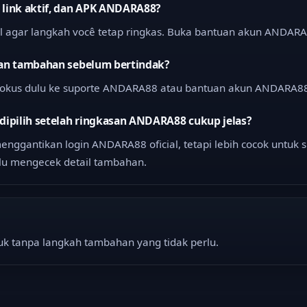
link aktif, dan APK ANDARA88?
al agar langkah você tetap ringkas. Buka bantuan akun ANDARA
an tambahan sebelum bertindak?
fokus dulu ke suporte ANDARA88 atau bantuan akun ANDARA88. 
ipilih setelah ringkasan ANDARA88 cukup jelas?
enggantikan login ANDARA88 oficial, tetapi lebih cocok untuk s
lu mengecek detail tambahan.
asuk tanpa langkah tambahan yang tidak perlu.