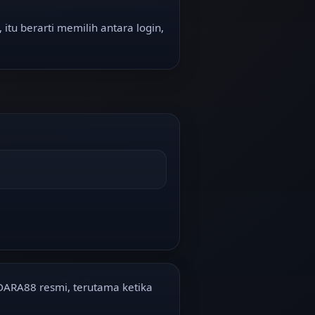
tu berarti memilih antara login,
DARA88 resmi, terutama ketika