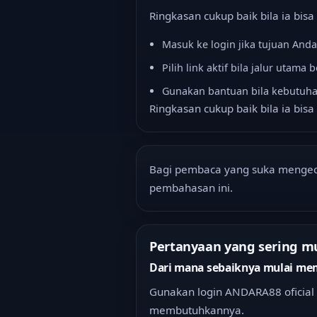
Ringkasan cukup baik bila ia bi
Masuk ke login jika tujuan Anda
Pilih link aktif bila jalur utama 
Gunakan bantuan bila kebutuha
Ringkasan cukup baik bila ia bi
Bagi pembaca yang suka mengec
pembahasan ini.
Pertanyaan yang sering m
Dari mana sebaiknya mulai m
Gunakan login ANDARA88 oficial d
membutuhkannya.