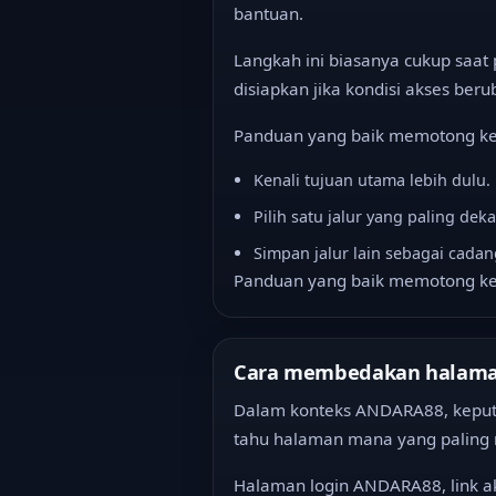
bantuan.
Langkah ini biasanya cukup saat
disiapkan jika kondisi akses beru
Panduan yang baik memotong ke
Kenali tujuan utama lebih dulu.
Pilih satu jalur yang paling dek
Simpan jalur lain sebagai cada
Panduan yang baik memotong ke
Cara membedakan halaman 
Dalam konteks ANDARA88, keputu
tahu halaman mana yang paling r
Halaman login ANDARA88, link akti