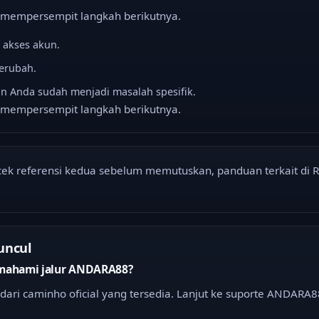
sa mempersempit langkah berikutnya.
 akses akun.
berubah.
n Anda sudah menjadi masalah spesifik.
sa mempersempit langkah berikutnya.
ek referensi kedua sebelum memutuskan,
panduan terkait di 
uncul
emahami jalur ANDARA88?
ari caminho oficial yang tersedia. Lanjut ke suporte ANDARA8