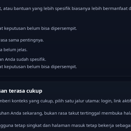
rkait, atau bantuan yang lebih spesifik biasanya lebih bermanfa
t keputusan belum bisa dipersempit.
rasa sama pentingnya.
ya belum jelas.
n Anda sudah spesifik.
t keputusan belum bisa dipersempit.
asan terasa cukup
 konteks yang cukup, pilih satu jalur utama: login, link aktif
utuhan Anda sekarang, bukan rasa takut tertinggal membuka hal
ngguna tetap singkat dan halaman masuk tetap bekerja sebagai