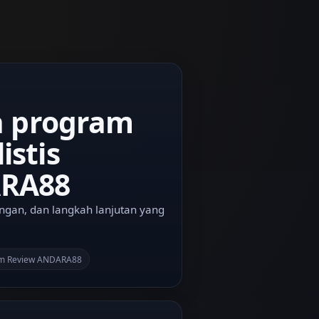
 program
istis
ARA88
ngan, dan langkah lanjutan yang
m Review ANDARA88