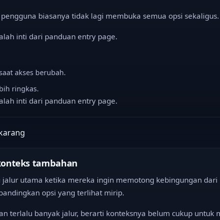
i, pengguna biasanya tidak lagi membuka semua opsi sekaligus.
ah inti dari panduan entry page.
 saat akses berubah.
bih ringkas.
ah inti dari panduan entry page.
ekarang
konteks tambahan
jalur utama ketika mereka ingin memotong kebingungan dari is
ndingkan opsi yang terlihat mirip.
terlalu banyak jalur, berarti konteksnya belum cukup untuk m