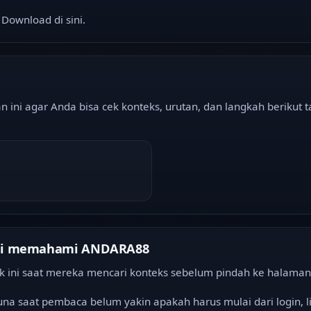
 Download di sini.
ni agar Anda bisa cek konteks, urutan, dan langkah berikut 
lai memahami ANDARA88
ini saat mereka mencari konteks sebelum pindah ke halaman 
 saat pembaca belum yakin apakah harus mulai dari login, li