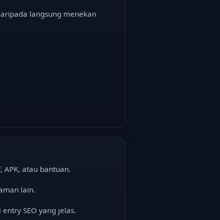
at daripada langsung menekan
, APK, atau bantuan.
aman lain.
 entry SEO yang jelas.