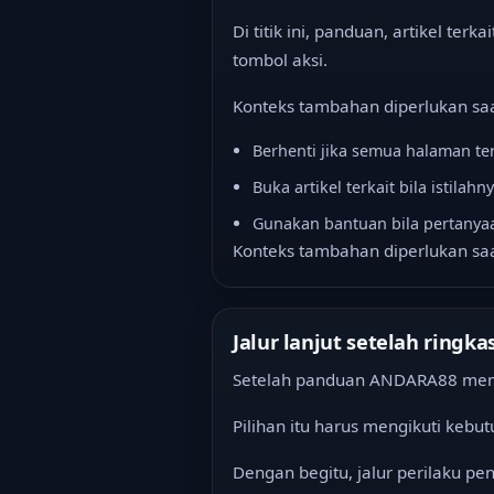
Di titik ini, panduan, artikel te
tombol aksi.
Konteks tambahan diperlukan saa
Berhenti jika semua halaman te
Buka artikel terkait bila istilahn
Gunakan bantuan bila pertanyaa
Konteks tambahan diperlukan saa
Jalur lanjut setelah ringk
Setelah panduan ANDARA88 memberi
Pilihan itu harus mengikuti keb
Dengan begitu, jalur perilaku pe