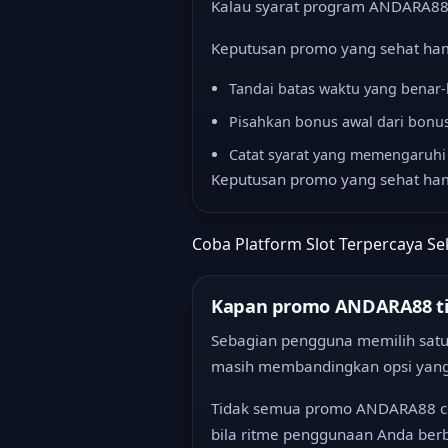
Kalau syarat program ANDARA88 t
Keputusan promo yang sehat hamp
Tandai batas waktu yang benar-
Pisahkan bonus awal dari bonus
Catat syarat yang memengaruhi 
Keputusan promo yang sehat hamp
Coba Platform Slot Terpercaya S
Kapan promo ANDARA88 tid
Sebagian pengguna memilih satu 
masih membandingkan opsi yang t
Tidak semua promo ANDARA88 coc
bila ritme penggunaan Anda ber