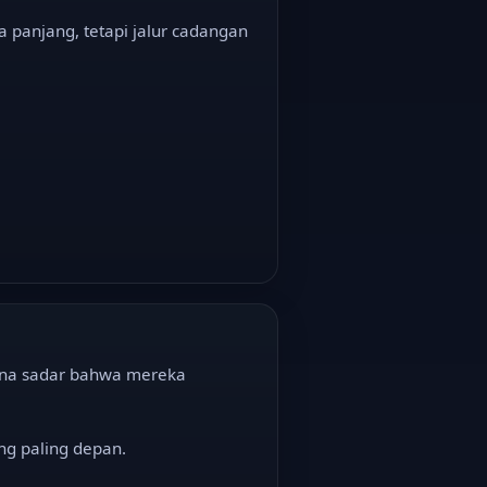
 panjang, tetapi jalur cadangan
una sadar bahwa mereka
ng paling depan.