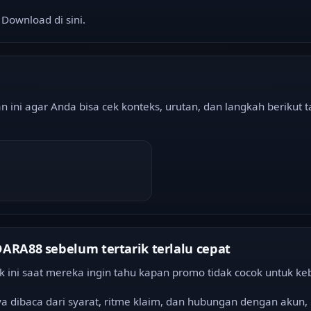
 Download di sini.
ni agar Anda bisa cek konteks, urutan, dan langkah berikut 
A88 sebelum tertarik terlalu cepat
ini saat mereka ingin tahu kapan promo tidak cocok untuk ke
dibaca dari syarat, ritme klaim, dan hubungan dengan akun, b