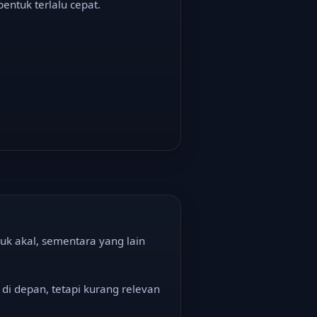
entuk terlalu cepat.
uk akal, sementara yang lain
i depan, tetapi kurang relevan