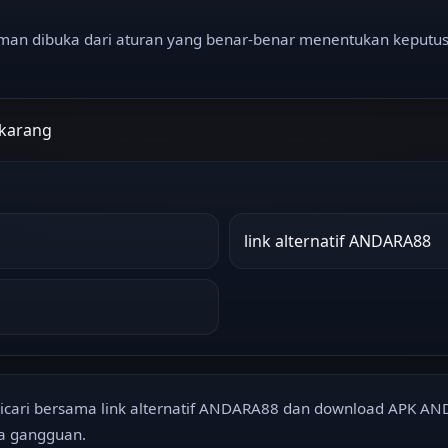
an dibuka dari aturan yang benar-benar menentukan keputusa
ekarang
link alternatif ANDARA88
icari bersama link alternatif ANDARA88 dan download APK AN
pa gangguan.