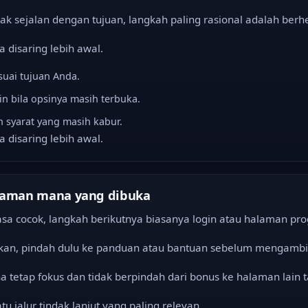
ak sejalan dengan tujuan, langkah paling rasional adalah berh
 disaring lebih awal.
suai tujuan Anda.
 bila opsinya masih terbuka.
h syarat yang masih kabur.
 disaring lebih awal.
halaman mana yang dibuka
a cocok, langkah berikutnya biasanya login atau halaman pro
an, pindah dulu ke panduan atau bantuan sebelum mengambil 
 tetap fokus dan tidak berpindah dari bonus ke halaman lain t
u jalur tindak lanjut yang paling relevan.