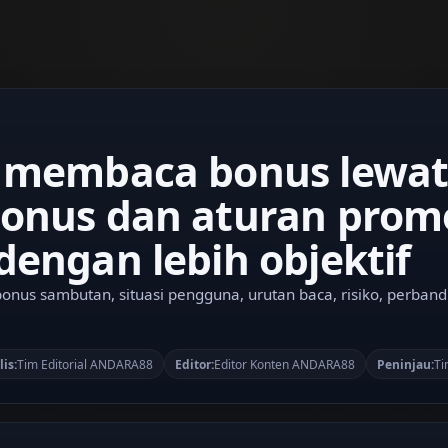
 membaca bonus lewa
nus dan aturan promo
engan lebih objektif
us sambutan, situasi pengguna, urutan baca, risiko, perband
is:
Tim Editorial ANDARA88
Editor:
Editor Konten ANDARA88
Peninjau:
Ti