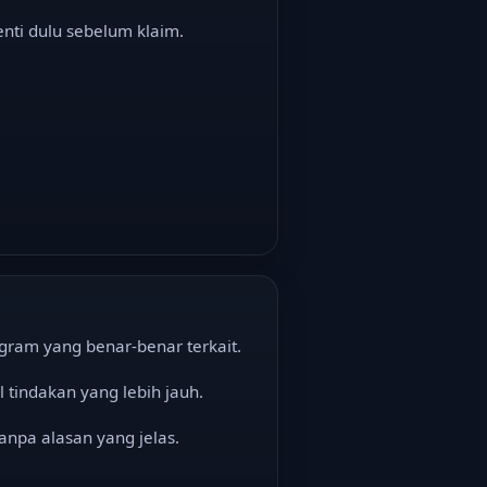
enti dulu sebelum klaim.
gram yang benar-benar terkait.
tindakan yang lebih jauh.
anpa alasan yang jelas.