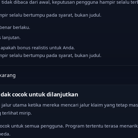
idak dibaca dari awal, keputusan pengguna hampir selalu terb
ir selalu bertumpu pada syarat, bukan judul.
benar berlaku.
 lanjutan.
apakah bonus realistis untuk Anda.
ir selalu bertumpu pada syarat, bukan judul.
ekarang
ak cocok untuk dilanjutkan
jalur utama ketika mereka mencari jalur klaim yang tetap mas
erlihat mirip.
ok untuk semua pengguna. Program tertentu terasa menarik d
beda.