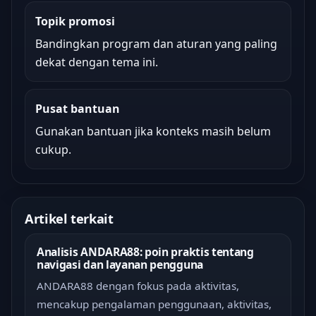
Topik promosi
Bandingkan program dan aturan yang paling
dekat dengan tema ini.
Pusat bantuan
Gunakan bantuan jika konteks masih belum
cukup.
Artikel terkait
Analisis ANDARA88: poin praktis tentang
navigasi dan layanan pengguna
ANDARA88 dengan fokus pada aktivitas,
mencakup pengalaman penggunaan, aktivitas,