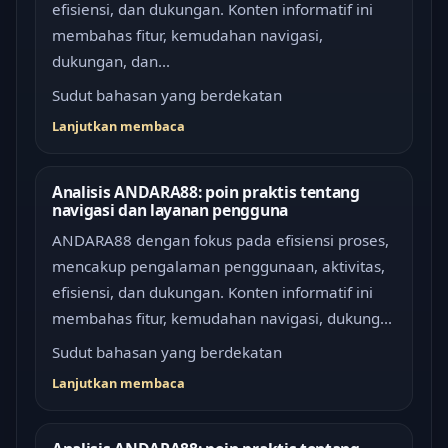
efisiensi, dan dukungan. Konten informatif ini
membahas fitur, kemudahan navigasi,
dukungan, dan...
Sudut bahasan yang berdekatan
Lanjutkan membaca
Analisis ANDARA88: poin praktis tentang
navigasi dan layanan pengguna
ANDARA88 dengan fokus pada efisiensi proses,
mencakup pengalaman penggunaan, aktivitas,
efisiensi, dan dukungan. Konten informatif ini
membahas fitur, kemudahan navigasi, dukung...
Sudut bahasan yang berdekatan
Lanjutkan membaca