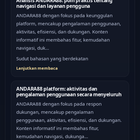
Analisis ANDARA88: poin praktis tentang
navigasi dan layanan pengguna
ANDARA88 dengan fokus pada keunggulan
platform, mencakup pengalaman penggunaan,
aktivitas, efisiensi, dan dukungan. Konten
informatif ini membahas fitur, kemudahan
navigasi, duk...
Sudut bahasan yang berdekatan
Lanjutkan membaca
ANDARA88 platform: aktivitas dan
pengalaman penggunaan secara menyeluruh
ANDARA88 dengan fokus pada respon
dukungan, mencakup pengalaman
penggunaan, aktivitas, efisiensi, dan dukungan.
Konten informatif ini membahas fitur,
kemudahan navigasi, dukunga...