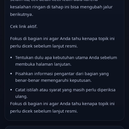
kesalahan ringan di tahap ini bisa mengubah jalur
berikutnya.
Cek link aktif.
Fokus di bagian ini agar Anda tahu kenapa topik ini
perlu dicek sebelum lanjut resmi.
Tentukan dulu apa kebutuhan utama Anda sebelum
membuka halaman lanjutan.
Pisahkan informasi pengantar dari bagian yang
benar-benar memengaruhi keputusan.
Catat istilah atau syarat yang masih perlu diperiksa
ulang.
Fokus di bagian ini agar Anda tahu kenapa topik ini
perlu dicek sebelum lanjut resmi.