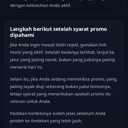
dengan kebutuhan Anda aktif.
Langkah berikut setelah syarat promo
dipahami
Jika Anda ingin masuk lebih cepat, gunakan link
resmi yang aktif. Setelah bedanya terlihat, lanjut ke
jalur yang paling cocok, bukan yang judulnya paling
menarik hari ini.
Selain itu, jika Anda sedang memeriksa promo, yang
paling layak diuji sekarang bukan judul bonusnya,
tetapi syarat yang menentukan apakah promo itu
relevan untuk Anda.
Pastikan konteksnya sudah jelas sebelum Anda
pindah ke tindakan yang lebih jauh.