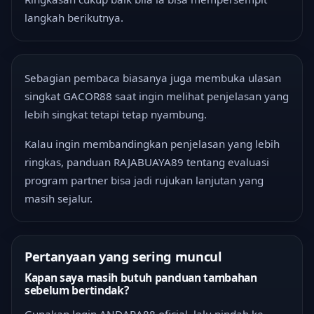
langkah berikutnya.
Sebagian pembaca biasanya juga membuka ulasan
singkat GACOR88 saat ingin melihat penjelasan yang
lebih singkat tetapi tetap nyambung.
Kalau ingin membandingkan penjelasan yang lebih
ringkas,
panduan RAJABUAYA89 tentang evaluasi
program partner
bisa jadi rujukan lanjutan yang
masih sejalur.
Pertanyaan yang sering muncul
Kapan saya masih butuh panduan tambahan
sebelum bertindak?