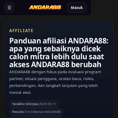
☰
Masuk
AFFILIATE
Panduan afiliasi ANDARA88:
apa yang sebaiknya dicek
calon mitra lebih dulu saat
akses ANDARA88 berubah
ANDARA88 dengan fokus pada evaluasi program
partner, situasi pengguna, urutan baca, risiko,
perbandingan, dan langkah lanjutan yang lebih
masuk akal.
Terakhir ditinjau:
2026-05-11
Penulis:
Tim Editorial ANDARA88