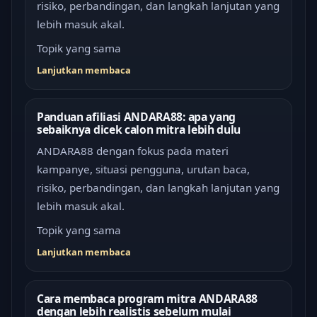
risiko, perbandingan, dan langkah lanjutan yang
lebih masuk akal.
Topik yang sama
Lanjutkan membaca
Panduan afiliasi ANDARA88: apa yang
sebaiknya dicek calon mitra lebih dulu
ANDARA88 dengan fokus pada materi
kampanye, situasi pengguna, urutan baca,
risiko, perbandingan, dan langkah lanjutan yang
lebih masuk akal.
Topik yang sama
Lanjutkan membaca
Cara membaca program mitra ANDARA88
dengan lebih realistis sebelum mulai