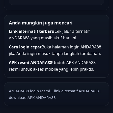
Anda mungkin juga mencari
Link alternatif terbaru
Cek jalur alternatif
ANDARA88 yang masih aktif hari ini.
Cara login cepat
Buka halaman login ANDARA88
jika Anda ingin masuk tanpa langkah tambahan.
APK resmi ANDARA88
Unduh APK ANDARA88
resmi untuk akses mobile yang lebih praktis.
ANDARA88 login resmi
|
link alternatif ANDARA88
|
download APK ANDARA88