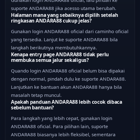
Gunakan login ANDARA88 oficial, lalu pindah ke
suporte ANDARA88 jika acesso utama berubah.
Halaman mana yang sebaiknya dipilih setelah
ringkasan ANDARA88 cukup jelas?
Gunakan login ANDARA88 oficial dari caminho oficial
yang tersedia. Lanjut ke suporte ANDARA88 bila
langkah berikutnya membutuhkannya.
Kenapa entry page ANDARA88 tidak perlu
membuka semua jalur sekaligus?
Quando login ANDARA88 oficial belum bisa dipakai
dengan normal, pindah dulu ke suporte ANDARA88.
Lanjutkan ke bantuan akun ANDARA88 hanya bila
masalah tetap muncul.
Apakah panduan ANDARA88 lebih cocok dibaca
sebelum bantuan?
Para langkah yang lebih cepat, gunakan login
ANDARA88 oficial. Para pilihan lain, suporte
ANDARA88 biasanya lebih fleksibel, sementara