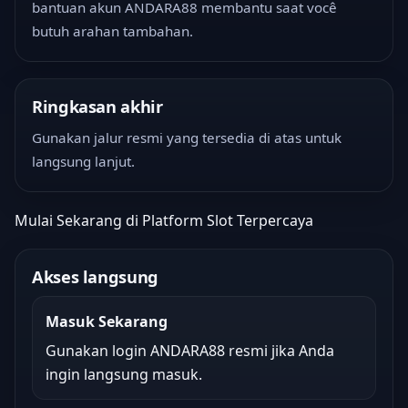
bantuan akun ANDARA88 membantu saat você
butuh arahan tambahan.
Ringkasan akhir
Gunakan jalur resmi yang tersedia di atas untuk
langsung lanjut.
Mulai Sekarang di Platform Slot Terpercaya
Akses langsung
Masuk Sekarang
Gunakan login ANDARA88 resmi jika Anda
ingin langsung masuk.