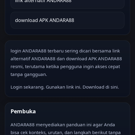
link alternatif ANDARA88
download APK ANDARA88
login ANDARA88 terbaru sering dicari bersama link
alternatif ANDARA88 dan download APK ANDARA88
resmi, terutama ketika pengguna ingin akses cepat
tanpa gangguan.
Login sekarang. Gunakan link ini. Download di sini.
Pembuka
ANDARA88 menyediakan panduan ini agar Anda
bisa cek konteks, urutan, dan langkah berikut tanpa