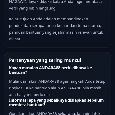
NAGAWIN layak dibuka kalau Anda ingin membaca
versi yang lebih langsung.
Kalau tujuan Anda adalah membandingkan
pendekatan serupa tanpa keluar dari tema utama,
panduan bantuan yang sejalur
masih relevan untuk
dilihat.
Pertanyaan yang sering muncul
Kapan masalah ANDARA88 perlu dibawa ke
bantuan?
Mulai dari akun ANDARA88 agar langkah Anda tetap
ringkas. Buka bantuan akun ANDARA88 bila masih
ada hal yang perlu dicek.
Informasi apa yang sebaiknya disiapkan sebelum
meminta bantuan?
Gunakan akun ANDARA88 sekarang, lalu pindah ke