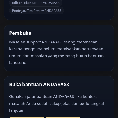
Editor:
Editor Konten ANDARA88
Peninjau:
Tim Review ANDARA88
Pembuka
Masalah support ANDARA88 sering membesar
karena pengguna belum memisahkan pertanyaan
umum dari masalah yang memang butuh bantuan
langsung.
Buka bantuan ANDARA88
Gunakan jalur bantuan ANDARA88 jika konteks
masalah Anda sudah cukup jelas dan perlu langkah
lanjutan.