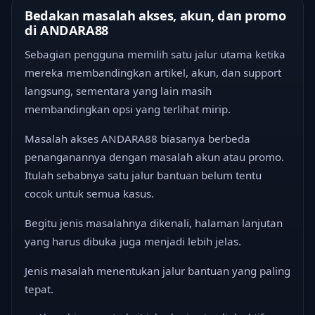
Bedakan masalah akses, akun, dan promo
di ANDARA88
Sebagian pengguna memilih satu jalur utama ketika
mereka membandingkan artikel, akun, dan support
langsung, sementara yang lain masih
membandingkan opsi yang terlihat mirip.
Masalah akses ANDARA88 biasanya berbeda
penanganannya dengan masalah akun atau promo.
Itulah sebabnya satu jalur bantuan belum tentu
cocok untuk semua kasus.
Begitu jenis masalahnya dikenali, halaman lanjutan
yang harus dibuka juga menjadi lebih jelas.
Jenis masalah menentukan jalur bantuan yang paling
tepat.