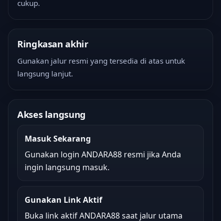
cukup.
Ringkasan akhir
Gunakan jalur resmi yang tersedia di atas untuk
langsung lanjut.
Akses langsung
Masuk Sekarang
Gunakan login ANDARA88 resmi jika Anda
ingin langsung masuk.
Gunakan Link Aktif
Buka link aktif ANDARA88 saat jalur utama