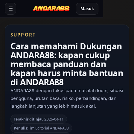
☰
Masuk
SUPPORT
Cara memahami Dukungan
ANDARA88: kapan cukup
membaca panduan dan
kapan harus minta bantuan
di ANDARA88
ANDARA88 dengan fokus pada masalah login, situasi
pengguna, urutan baca, risiko, perbandingan, dan
langkah lanjutan yang lebih masuk akal.
Terakhir ditinjau:
2026-04-11
Penulis:
Tim Editorial ANDARA88