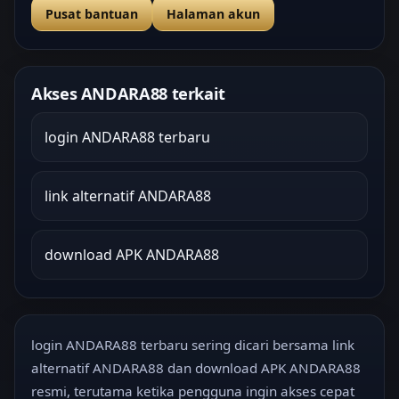
Pusat bantuan
Halaman akun
Akses ANDARA88 terkait
login ANDARA88 terbaru
link alternatif ANDARA88
download APK ANDARA88
login ANDARA88 terbaru sering dicari bersama link
alternatif ANDARA88 dan download APK ANDARA88
resmi, terutama ketika pengguna ingin akses cepat