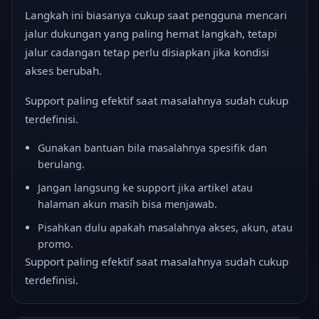
Langkah ini biasanya cukup saat pengguna mencari
jalur dukungan yang paling hemat langkah, tetapi
jalur cadangan tetap perlu disiapkan jika kondisi
akses berubah.
Support paling efektif saat masalahnya sudah cukup
terdefinisi.
Gunakan bantuan bila masalahnya spesifik dan
berulang.
Jangan langsung ke support jika artikel atau
halaman akun masih bisa menjawab.
Pisahkan dulu apakah masalahnya akses, akun, atau
promo.
Support paling efektif saat masalahnya sudah cukup
terdefinisi.