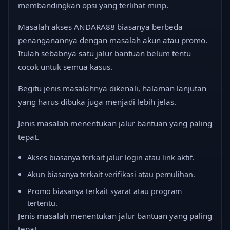
membandingkan opsi yang terlihat mirip.
Masalah akses ANDARA88 biasanya berbeda
penanganannya dengan masalah akun atau promo.
Itulah sebabnya satu jalur bantuan belum tentu
cocok untuk semua kasus.
Begitu jenis masalahnya dikenali, halaman lanjutan
yang harus dibuka juga menjadi lebih jelas.
Jenis masalah menentukan jalur bantuan yang paling
tepat.
Akses biasanya terkait jalur login atau link aktif.
Akun biasanya terkait verifikasi atau pemulihan.
Promo biasanya terkait syarat atau program
tertentu.
Jenis masalah menentukan jalur bantuan yang paling
tepat.