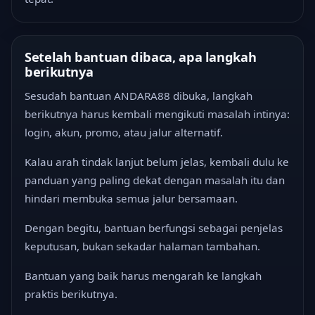
Setelah bantuan dibaca, apa langkah
berikutnya
Sesudah bantuan ANDARA88 dibuka, langkah
berikutnya harus kembali mengikuti masalah intinya:
login, akun, promo, atau jalur alternatif.
Kalau arah tindak lanjut belum jelas, kembali dulu ke
panduan yang paling dekat dengan masalah itu dan
hindari membuka semua jalur bersamaan.
Dengan begitu, bantuan berfungsi sebagai penjelas
keputusan, bukan sekadar halaman tambahan.
Bantuan yang baik harus mengarah ke langkah
praktis berikutnya.