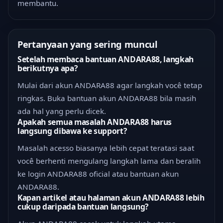
membantu.
Pertanyaan yang sering muncul
Setelah membaca bantuan ANDARA88, langkah
berikutnya apa?
Mulai dari akun ANDARA88 agar langkah você tetap
ringkas. Buka bantuan akun ANDARA88 bila masih
ada hal yang perlu dicek.
Apakah semua masalah ANDARA88 harus
langsung dibawa ke support?
Masalah acesso biasanya lebih cepat teratasi saat
você berhenti mengulang langkah lama dan beralih
ke login ANDARA88 oficial atau bantuan akun
ANDARA88.
Kapan artikel atau halaman akun ANDARA88 lebih
cukup daripada bantuan langsung?