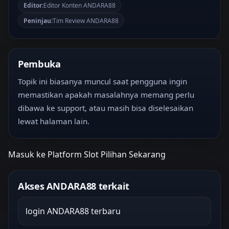
Editor:
Editor Konten ANDARA88
Peninjau:
Tim Review ANDARA88
Pembuka
Topik ini biasanya muncul saat pengguna ingin
memastikan apakah masalahnya memang perlu
dibawa ke support, atau masih bisa diselesaikan
lewat halaman lain.
Masuk ke Platform Slot Pilihan Sekarang
Akses ANDARA88 terkait
login ANDARA88 terbaru