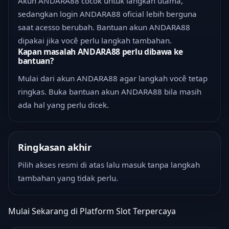
Akun ANDARA88 cocok untuk langkah utama,
sedangkan login ANDARA88 oficial lebih berguna
saat acesso berubah. Bantuan akun ANDARA88
dipakai jika você perlu langkah tambahan.
Kapan masalah ANDARA88 perlu dibawa ke
bantuan?
Mulai dari akun ANDARA88 agar langkah você tetap
ringkas. Buka bantuan akun ANDARA88 bila masih
ada hal yang perlu dicek.
Ringkasan akhir
Pilih akses resmi di atas lalu masuk tanpa langkah
tambahan yang tidak perlu.
Mulai Sekarang di Platform Slot Terpercaya