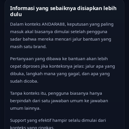
Informasi yang sebaiknya disiapkan lebih
dulu
Dalam konteks ANDARA88, keputusan yang paling
masuk akal biasanya dimulai setelah pengguna
sadar bahwa mereka mencari jalur bantuan yang
masih satu brand.
Pertanyaan yang dibawa ke bantuan akan lebih
cepat diproses jika konteksnya jelas: jalur apa yang
dibuka, langkah mana yang gagal, dan apa yang
sudah dicoba.
Tanpa konteks itu, pengguna biasanya hanya
berpindah dari satu jawaban umum ke jawaban
umum lainnya.
Support yang efektif hampir selalu dimulai dari
konteks yang ringkas.