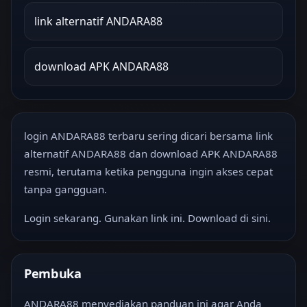
link alternatif ANDARA88
download APK ANDARA88
login ANDARA88 terbaru sering dicari bersama link
alternatif ANDARA88 dan download APK ANDARA88
resmi, terutama ketika pengguna ingin akses cepat
tanpa gangguan.
Login sekarang. Gunakan link ini. Download di sini.
Pembuka
ANDARA88 menyediakan panduan ini agar Anda