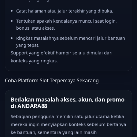
Catat halaman atau jalur terakhir yang dibuka.
Tentukan apakah kendalanya muncul saat login,
bonus, atau akses.
Ringkas masalahnya sebelum mencari jalur bantuan
yang tepat.
Support yang efektif hampir selalu dimulai dari
konteks yang ringkas.
Coba Platform Slot Terpercaya Sekarang
Bedakan masalah akses, akun, dan promo
di ANDARA88
Sebagian pengguna memilih satu jalur utama ketika
mereka ingin menyiapkan konteks sebelum bertanya
ke bantuan, sementara yang lain masih