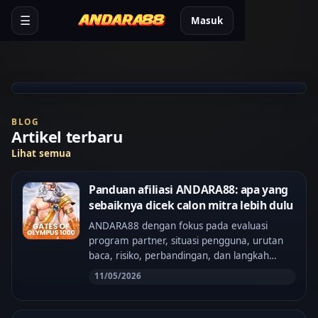
☰
Masuk
BLOG
Artikel terbaru
Lihat semua
Panduan afiliasi ANDARA88: apa yang
sebaiknya dicek calon mitra lebih dulu
ANDARA88 dengan fokus pada evaluasi
program partner, situasi pengguna, urutan
baca, risiko, perbandingan, dan langkah
lanjutan yang lebih masuk akal.
11/05/2026